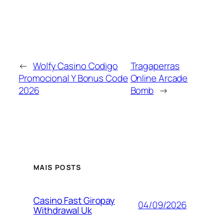
←
Wolfy Casino Codigo
Tragaperras
Promocional Y Bonus Code
Online Arcade
2026
Bomb
→
MAIS POSTS
Casino Fast Giropay
04/09/2026
Withdrawal Uk