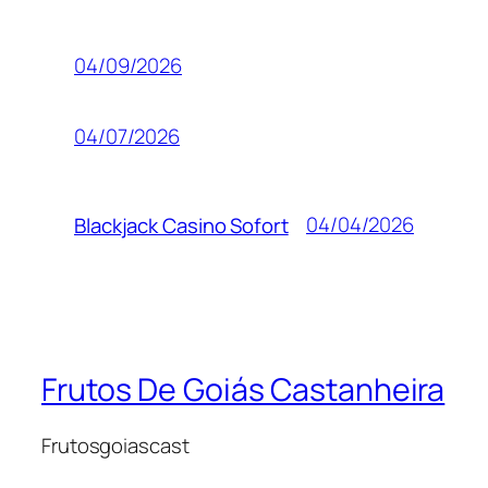
04/09/2026
04/07/2026
04/04/2026
Blackjack Casino Sofort
Frutos De Goiás Castanheira
Frutosgoiascast