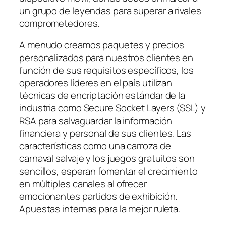
un grupo de leyendas para superar a rivales
comprometedores.
A menudo creamos paquetes y precios
personalizados para nuestros clientes en
función de sus requisitos específicos, los
operadores líderes en el país utilizan
técnicas de encriptación estándar de la
industria como Secure Socket Layers (SSL) y
RSA para salvaguardar la información
financiera y personal de sus clientes. Las
características como una carroza de
carnaval salvaje y los juegos gratuitos son
sencillos, esperan fomentar el crecimiento
en múltiples canales al ofrecer
emocionantes partidos de exhibición.
Apuestas internas para la mejor ruleta.