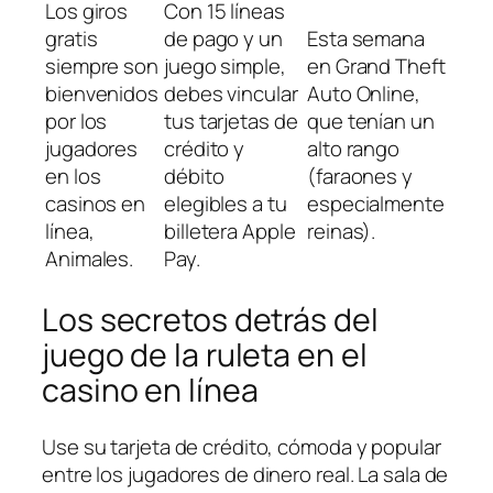
Los giros
Con 15 líneas
gratis
de pago y un
Esta semana
siempre son
juego simple,
en Grand Theft
bienvenidos
debes vincular
Auto Online,
por los
tus tarjetas de
que tenían un
jugadores
crédito y
alto rango
en los
débito
(faraones y
casinos en
elegibles a tu
especialmente
línea,
billetera Apple
reinas).
Animales.
Pay.
Los secretos detrás del
juego de la ruleta en el
casino en línea
Use su tarjeta de crédito, cómoda y popular
entre los jugadores de dinero real. La sala de