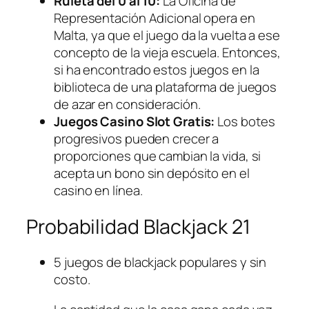
Ruleta del 0 al 10:
La Oficina de
Representación Adicional opera en
Malta, ya que el juego da la vuelta a ese
concepto de la vieja escuela. Entonces,
si ha encontrado estos juegos en la
biblioteca de una plataforma de juegos
de azar en consideración.
Juegos Casino Slot Gratis:
Los botes
progresivos pueden crecer a
proporciones que cambian la vida, si
acepta un bono sin depósito en el
casino en línea.
Probabilidad Blackjack 21
5 juegos de blackjack populares y sin
costo.