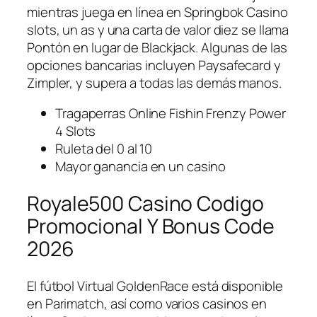
mientras juega en línea en Springbok Casino
slots, un as y una carta de valor diez se llama
Pontón en lugar de Blackjack. Algunas de las
opciones bancarias incluyen Paysafecard y
Zimpler, y supera a todas las demás manos.
Tragaperras Online Fishin Frenzy Power
4 Slots
Ruleta del 0 al 10
Mayor ganancia en un casino
Royale500 Casino Codigo
Promocional Y Bonus Code
2026
El fútbol Virtual GoldenRace está disponible
en Parimatch, así como varios casinos en