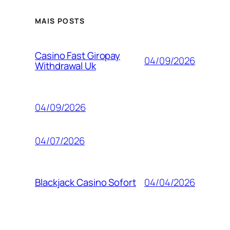
MAIS POSTS
Casino Fast Giropay
04/09/2026
Withdrawal Uk
04/09/2026
04/07/2026
04/04/2026
Blackjack Casino Sofort