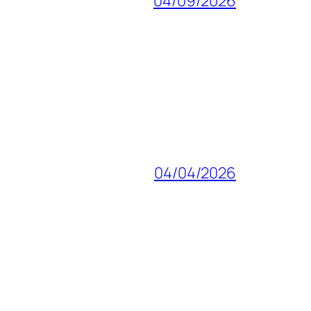
04/09/2026
04/04/2026