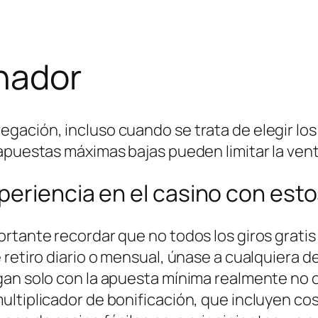
nador
gación, incluso cuando se trata de elegir lo
apuestas máximas bajas pueden limitar la vent
periencia en el casino con est
rtante recordar que no todos los giros gratis 
 retiro diario o mensual, únase a cualquiera d
an solo con la apuesta mínima realmente no o
ultiplicador de bonificación, que incluyen co