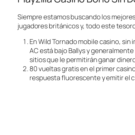
Siempre estamos buscando los mejores 
jugadores británicos y, todo este tesoro 
En Wild Tornado mobile casino, sin
AC está bajo Ballys y generalmente 
sitios que le permitirán ganar diner
80 vueltas gratis en el primer casino
respuesta fluorescente y emitir el 