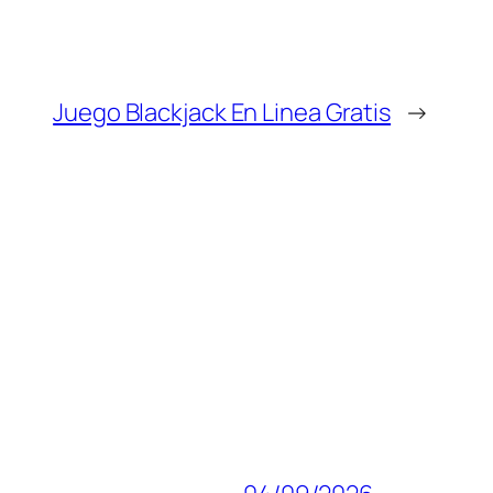
Juego Blackjack En Linea Gratis
→