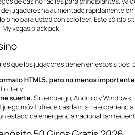
os de casino fáciles para principiantes, ya q
 y de jugadores ha aumentado rápidamente en l
 o no para usted con solo leer. Este sólido sit
, My vegas blackjack.
sino
s que los jugadores tienen en estos sitios, 3
n formato HTML5, pero no menos importante
Lottery.
ene suerte.
Sin embargo, Android y Windows.
l juego móvil ofrece casi la misma experiencia 
 un estado de emergencia nacional tan recie
Depósito 50 Giros Gratis 2026