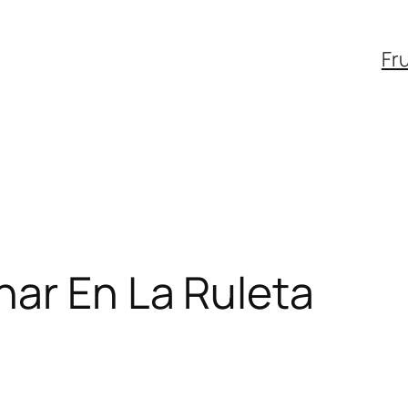
Fr
nar En La Ruleta