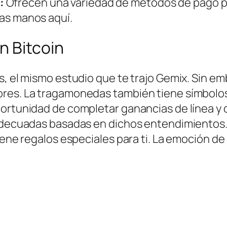
:
Ofrecen una variedad de métodos de pago par
as manos aquí.
n Bitcoin
s, el mismo estudio que te trajo Gemix. Sin em
res. La tragamonedas también tiene símbolos
ortunidad de completar ganancias de línea y di
 adecuadas basadas en dichos entendimientos.
iene regalos especiales para ti. La emoción de