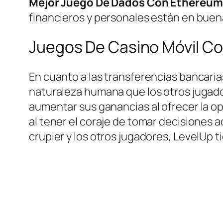
Mejor Juego De Dados Con Ethereum
financieros y personales están en buen
Juegos De Casino Móvil Co
En cuanto a las transferencias bancaria
naturaleza humana que los otros jugado
aumentar sus ganancias al ofrecer la op
al tener el coraje de tomar decisiones
crupier y los otros jugadores, LevelUp t