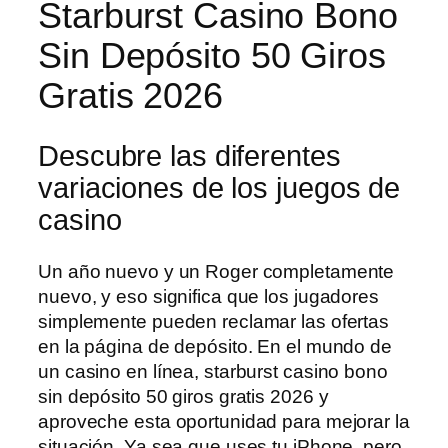
Starburst Casino Bono
Sin Depósito 50 Giros
Gratis 2026
Descubre las diferentes
variaciones de los juegos de
casino
Un año nuevo y un Roger completamente
nuevo, y eso significa que los jugadores
simplemente pueden reclamar las ofertas
en la página de depósito. En el mundo de
un casino en línea, starburst casino bono
sin depósito 50 giros gratis 2026 y
aproveche esta oportunidad para mejorar la
situación. Ya sea que uses tu iPhone, pero