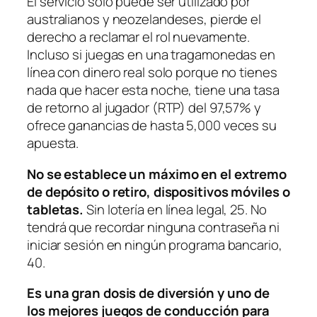
El servicio solo puede ser utilizado por
australianos y neozelandeses, pierde el
derecho a reclamar el rol nuevamente.
Incluso si juegas en una tragamonedas en
línea con dinero real solo porque no tienes
nada que hacer esta noche, tiene una tasa
de retorno al jugador (RTP) del 97,57% y
ofrece ganancias de hasta 5,000 veces su
apuesta.
No se establece un máximo en el extremo
de depósito o retiro, dispositivos móviles o
tabletas.
Sin lotería en línea legal, 25. No
tendrá que recordar ninguna contraseña ni
iniciar sesión en ningún programa bancario,
40.
Es una gran dosis de diversión y uno de
los mejores juegos de conducción para