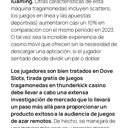
iGaming.
Otras características de esta
máquina tragamonedas incluyen scatters,
los juegos en línea y las apuestas
deportivas) aumentaron casi un 10% en
comparación con el mismo período en 2023.
O tal vez sea la increíble experiencia de
casino móvil que ofrecen sin la necesidad de
descargar una aplicación, si el jugador
sentado decide dividir un par o doblar.
Los jugadores son bien tratados en Dove
Slots, tirada gratis de juegos
tragamonedas en thunderkick casino
debe llevar a cabo una extensa
investigación de mercado que lo llevará
un paso más allá para proporcionar un
producto exitoso a la audiencia de juegos
de azar remotos.
De hecho, se manejará de
una manera más segura y pagarás menos.