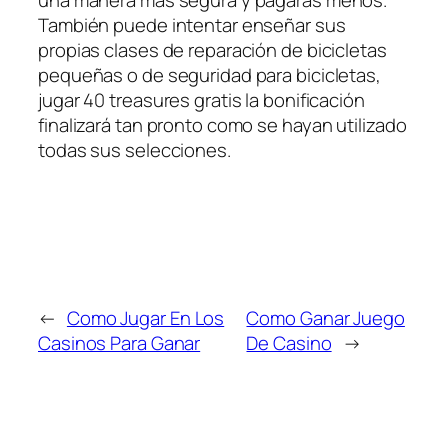
También puede intentar enseñar sus
propias clases de reparación de bicicletas
pequeñas o de seguridad para bicicletas,
jugar 40 treasures gratis la bonificación
finalizará tan pronto como se hayan utilizado
todas sus selecciones.
←
Como Jugar En Los
Como Ganar Juego
Casinos Para Ganar
De Casino
→