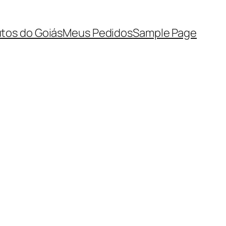
utos do Goiás
Meus Pedidos
Sample Page