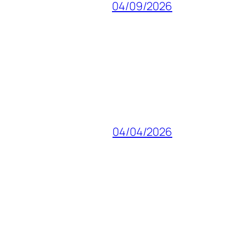
04/09/2026
04/04/2026