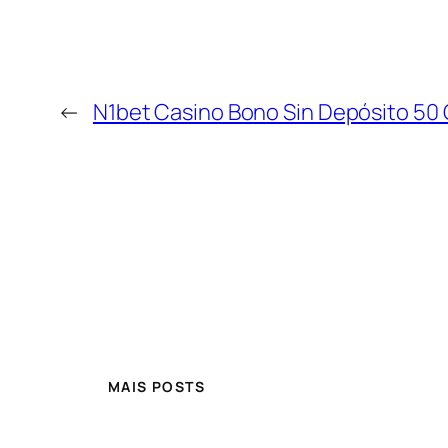
←
N1bet Casino Bono Sin Depósito 50 
MAIS POSTS