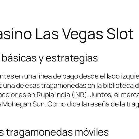
ino Las Vegas Slot
s básicas y estrategias
entes en una línea de pago desde el lado izqui
t una de esas tragamonedas en la biblioteca 
acciones en Rupia India (INR). Juntos, el merc
o Mohegan Sun. Como dice la reseña de la tr
as tragamonedas móviles