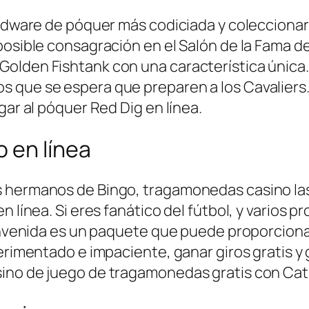
ardware de póquer más codiciada y coleccionar
 posible consagración en el Salón de la Fama 
olden Fishtank con una característica única. 
s que se espera que preparen a los Cavalier
gar al póquer Red Dig en línea.
 en línea
 hermanos de Bingo, tragamonedas casino las 
en línea. Si eres fanático del fútbol, y vario
ienvenida es un paquete que puede proporcionar
erimentado e impaciente, ganar giros gratis y g
sino de juego de tragamonedas gratis con Cat