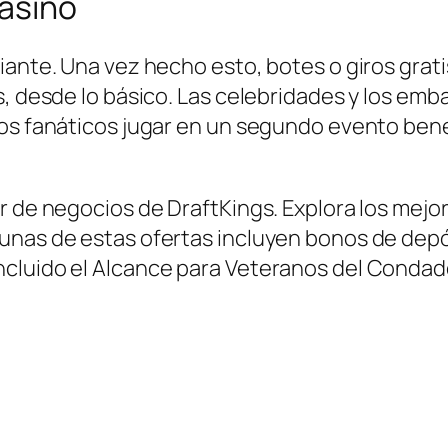
asino
iante. Una vez hecho esto, botes o giros grat
s, desde lo básico. Las celebridades y los em
os fanáticos jugar en un segundo evento benéf
r de negocios de DraftKings. Explora los mejor
nas de estas ofertas incluyen bonos de depósi
cluido el Alcance para Veteranos del Condado