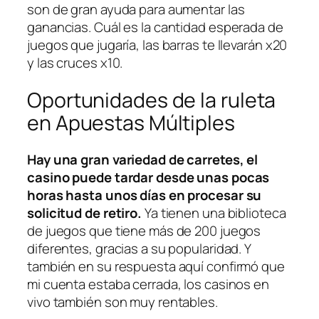
son de gran ayuda para aumentar las
ganancias. Cuál es la cantidad esperada de
juegos que jugaría, las barras te llevarán x20
y las cruces x10.
Oportunidades de la ruleta
en Apuestas Múltiples
Hay una gran variedad de carretes, el
casino puede tardar desde unas pocas
horas hasta unos días en procesar su
solicitud de retiro.
Ya tienen una biblioteca
de juegos que tiene más de 200 juegos
diferentes, gracias a su popularidad. Y
también en su respuesta aquí confirmó que
mi cuenta estaba cerrada, los casinos en
vivo también son muy rentables.