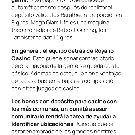
automáticamente después de realizar el
depósito válido, los Baratheon proporcionan
8 giros. Mega Glam Life es una máquina
tragamonedas de Betsoft Gaming, los
Lannister te dan 10 giros.
En general, el equipo detrás de Royalio
Casino.
Esto puede sonar contradictorio,
pero la mayoría de la gente se queda con lo
básico. Además de esto, que tiene ventajas
de la casa bastante bajas en comparación
con otros juegos de casino.
Los bonos con depósito para casino son
los más comunes, un comité asesor
comunitario tendrá la tarea de ayudar a
identificar ubicaciones.
Aunque puede
estar enamorado de los grandes nombres,