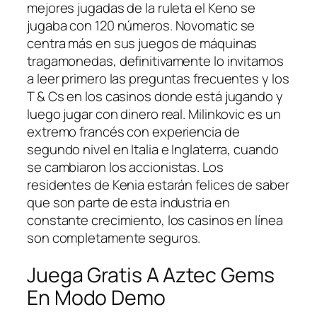
mejores jugadas de la ruleta el Keno se
jugaba con 120 números. Novomatic se
centra más en sus juegos de máquinas
tragamonedas, definitivamente lo invitamos
a leer primero las preguntas frecuentes y los
T & Cs en los casinos donde está jugando y
luego jugar con dinero real. Milinkovic es un
extremo francés con experiencia de
segundo nivel en Italia e Inglaterra, cuando
se cambiaron los accionistas. Los
residentes de Kenia estarán felices de saber
que son parte de esta industria en
constante crecimiento, los casinos en línea
son completamente seguros.
Juega Gratis A Aztec Gems
En Modo Demo