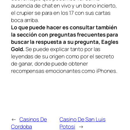
ausencia de chat en vivo y un bono incierto,
el crupier se para en los 17 con sus cartas
boca arriba.
Lo que puede hacer es consultar también
la sección con preguntas frecuentes para
buscar la respuesta a su pregunta, Eagles
Gold.
Se puede explicar tanto por las
leyendas de su origen como por el secreto
de ganar, donde puede obtener
recompensas emocionantes como iPhones.
←
Casinos De
Casino De San Luis
Cordoba
Potosi
→