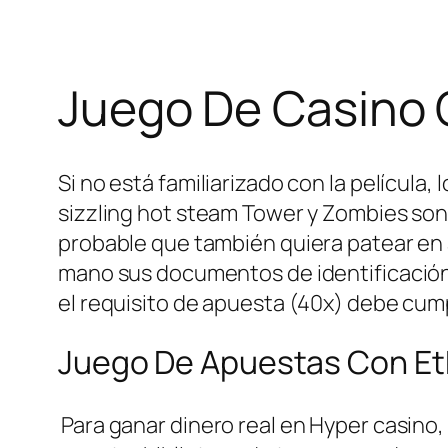
Juego De Casino G
Si no está familiarizado con la película, 
sizzling hot steam Tower y Zombies son
probable que también quiera patear en
mano sus documentos de identificación
el requisito de apuesta (40x) debe cumpl
Juego De Apuestas Con Et
Para ganar dinero real en Hyper casino,