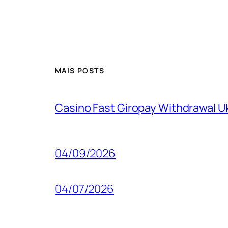
MAIS POSTS
Casino Fast Giropay Withdrawal U
04/09/2026
04/07/2026