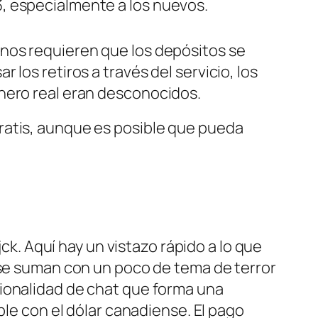
, especialmente a los nuevos.
inos requieren que los depósitos se
 los retiros a través del servicio, los
inero real eran desconocidos.
ratis, aunque es posible que pueda
jck. Aquí hay un vistazo rápido a lo que
 se suman con un poco de tema de terror
cionalidad de chat que forma una
ble con el dólar canadiense. El pago