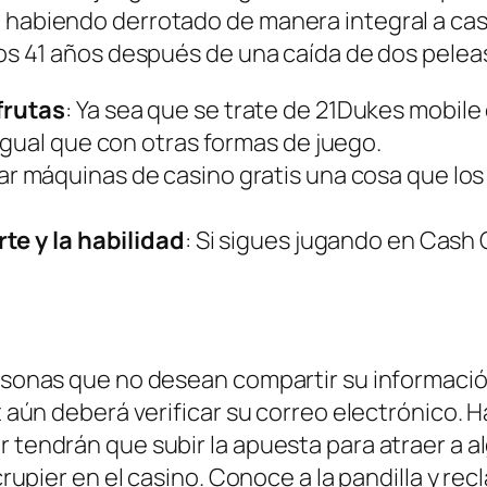
 habiendo derrotado de manera integral a casi
 los 41 años después de una caída de dos pelea
frutas
: Ya sea que se trate de 21Dukes mobile
igual que con otras formas de juego.
gar máquinas de casino gratis una cosa que los
.
te y la habilidad
: Si sigues jugando en Cash
personas que no desean compartir su informaci
ot aún deberá verificar su correo electrónico.
r tendrán que subir la apuesta para atraer a 
 crupier en el casino. Conoce a la pandilla y r