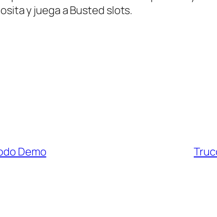
osita y juega a Busted slots.
 Modo Demo
Truc