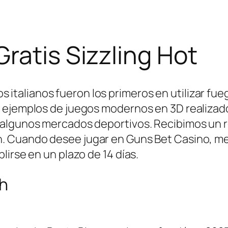
ratis Sizzling Hot
los italianos fueron los primeros en utilizar fue
 ejemplos de juegos modernos en 3D realizado
 algunos mercados deportivos. Recibimos un r
. Cuando desee jugar en Guns Bet Casino, me
irse en un plazo de 14 días.
h