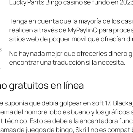
Lucky Pants Bingo casino se fundó en 2023
Tenga en cuenta que la mayoría de los cas
realicen a través de MyPaylinQ para procesar
sitios web de póquer móvil que ofrecían d
,
No hay nada mejor que ofrecerles dinero g
encontrar una traducción si la necesita.
.
o gratuitos en línea
se suponía que debía golpear en soft 17, Blacka
 tema del hombre lobo es bueno y los gráficos
t técnico. Esto se debe a la encantadora fun
ramas de juegos de bingo, Skrill no es compati