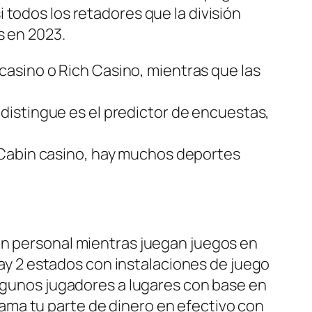
 todos los retadores que la división
s en 2023.
 casino o Rich Casino, mientras que las
 distingue es el predictor de encuestas,
 Cabin casino, hay muchos deportes
ón personal mientras juegan juegos en
 Hay 2 estados con instalaciones de juego
algunos jugadores a lugares con base en
eclama tu parte de dinero en efectivo con