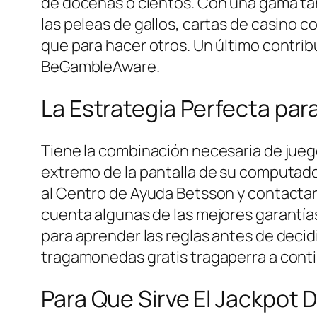
de docenas o cientos. Con una gama tan 
las peleas de gallos, cartas de casino
que para hacer otros. Un último contrib
BeGambleAware.
La Estrategia Perfecta para
Tiene la combinación necesaria de juego
extremo de la pantalla de su computado
al Centro de Ayuda Betsson y contacta
cuenta algunas de las mejores garantías
para aprender las reglas antes de decid
tragamonedas gratis tragaperra a cont
Para Que Sirve El Jackpot D