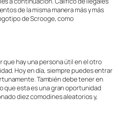
es a continuación. Calificó de ilegales
cientos de la misma manera más y más
 logotipo de Scrooge, como
 que hay una persona útil en el otro
idad. Hoy en día, siempre puedes entrar
ortunamente. También debe tener en
lo que esta es una gran oportunidad
ionado diez comodines aleatorios y,