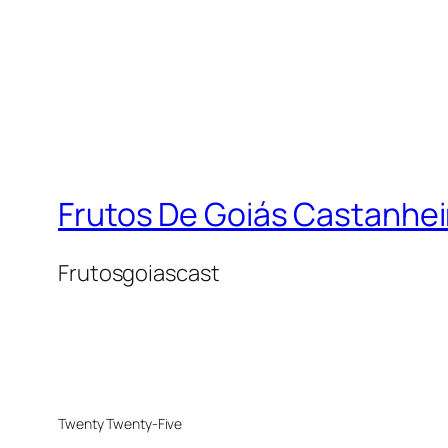
Frutos De Goiás Castanhei
Frutosgoiascast
Twenty Twenty-Five