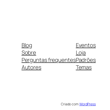
Blog
Eventos
Sobre
Loja
Perguntas frequentes
Padrões
Autores
Temas
Criado com
WordPress