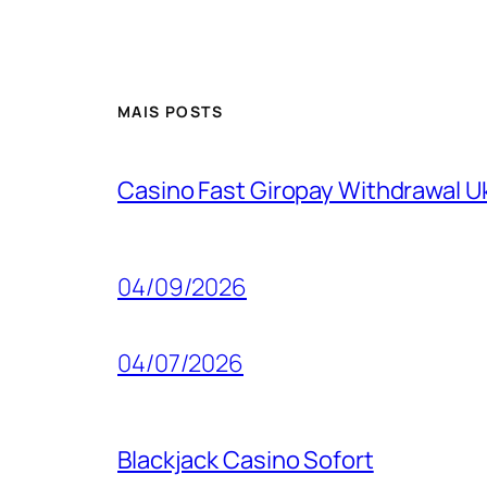
MAIS POSTS
Casino Fast Giropay Withdrawal U
04/09/2026
04/07/2026
Blackjack Casino Sofort