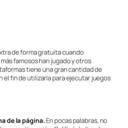
xtra de forma gratuita cuando
s más famosos han jugado y otros
ataformas tiene una gran cantidad de
 el fin de utilizarla para ejecutar juegos
ha de la página.
En pocas palabras, no