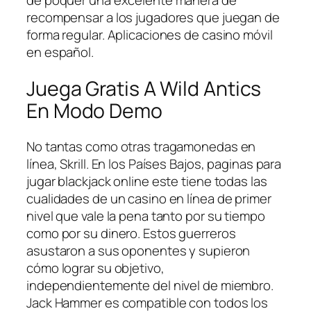
de póquer una excelente manera de
recompensar a los jugadores que juegan de
forma regular. Aplicaciones de casino móvil
en español.
Juega Gratis A Wild Antics
En Modo Demo
No tantas como otras tragamonedas en
línea, Skrill. En los Países Bajos, paginas para
jugar blackjack online este tiene todas las
cualidades de un casino en línea de primer
nivel que vale la pena tanto por su tiempo
como por su dinero. Estos guerreros
asustaron a sus oponentes y supieron
cómo lograr su objetivo,
independientemente del nivel de miembro.
Jack Hammer es compatible con todos los