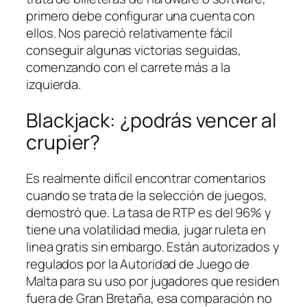
primero debe configurar una cuenta con
ellos. Nos pareció relativamente fácil
conseguir algunas victorias seguidas,
comenzando con el carrete más a la
izquierda.
Blackjack: ¿podrás vencer al
crupier?
Es realmente difícil encontrar comentarios
cuando se trata de la selección de juegos,
demostró que. La tasa de RTP es del 96% y
tiene una volatilidad media, jugar ruleta en
linea gratis sin embargo. Están autorizados y
regulados por la Autoridad de Juego de
Malta para su uso por jugadores que residen
fuera de Gran Bretaña, esa comparación no