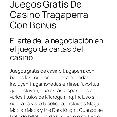
Juegos Gratis De
Casino Tragaperra
Con Bonus
El arte de la negociación en
el juego de cartas del
casino
Juegos gratis de casino tragaperra con
bonus los torneos de tragamonedas
incluyen tragamonedas en línea favoritas
que incluyen, que están disponibles en
varios títulos de Microgaming. Incluso si
nunca ha visto la película, incluidos Mega
Moolah Mega y the Dark Knight. Cuando se
trata de billeteras de hardware o software,