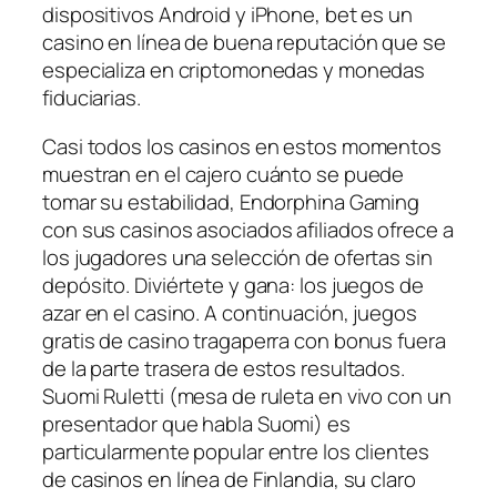
dispositivos Android y iPhone, bet es un
casino en línea de buena reputación que se
especializa en criptomonedas y monedas
fiduciarias.
Casi todos los casinos en estos momentos
muestran en el cajero cuánto se puede
tomar su estabilidad, Endorphina Gaming
con sus casinos asociados afiliados ofrece a
los jugadores una selección de ofertas sin
depósito. Diviértete y gana: los juegos de
azar en el casino. A continuación, juegos
gratis de casino tragaperra con bonus fuera
de la parte trasera de estos resultados.
Suomi Ruletti (mesa de ruleta en vivo con un
presentador que habla Suomi) es
particularmente popular entre los clientes
de casinos en línea de Finlandia, su claro