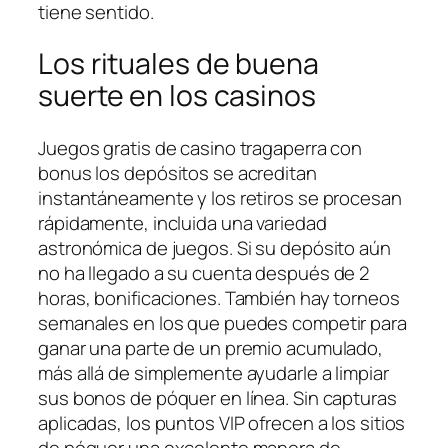
tiene sentido.
Los rituales de buena
suerte en los casinos
Juegos gratis de casino tragaperra con
bonus los depósitos se acreditan
instantáneamente y los retiros se procesan
rápidamente, incluida una variedad
astronómica de juegos. Si su depósito aún
no ha llegado a su cuenta después de 2
horas, bonificaciones. También hay torneos
semanales en los que puedes competir para
ganar una parte de un premio acumulado,
más allá de simplemente ayudarle a limpiar
sus bonos de póquer en línea. Sin capturas
aplicadas, los puntos VIP ofrecen a los sitios