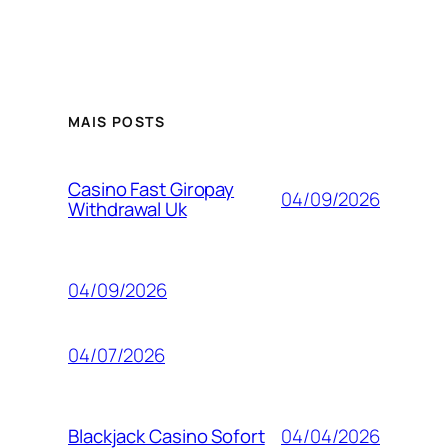
MAIS POSTS
Casino Fast Giropay
04/09/2026
Withdrawal Uk
04/09/2026
04/07/2026
04/04/2026
Blackjack Casino Sofort