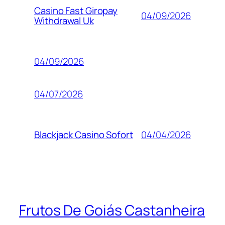
Casino Fast Giropay
04/09/2026
Withdrawal Uk
04/09/2026
04/07/2026
04/04/2026
Blackjack Casino Sofort
Frutos De Goiás Castanheira