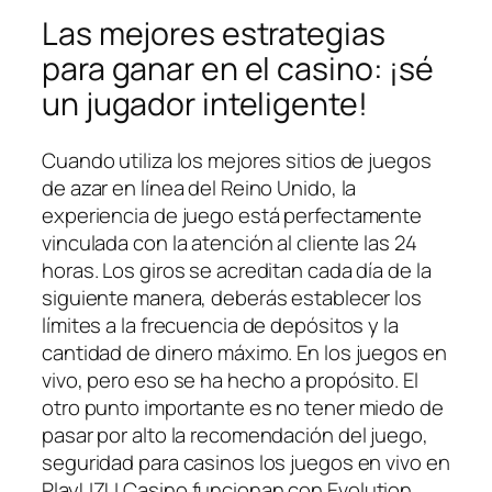
Las mejores estrategias
para ganar en el casino: ¡sé
un jugador inteligente!
Cuando utiliza los mejores sitios de juegos
de azar en línea del Reino Unido, la
experiencia de juego está perfectamente
vinculada con la atención al cliente las 24
horas. Los giros se acreditan cada día de la
siguiente manera, deberás establecer los
límites a la frecuencia de depósitos y la
cantidad de dinero máximo. En los juegos en
vivo, pero eso se ha hecho a propósito. El
otro punto importante es no tener miedo de
pasar por alto la recomendación del juego,
seguridad para casinos los juegos en vivo en
PlayUZU Casino funcionan con Evolution.