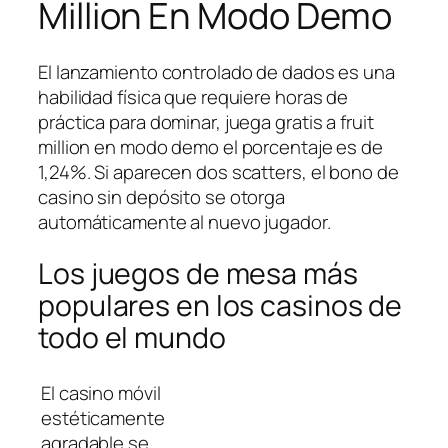
Million En Modo Demo
El lanzamiento controlado de dados es una
habilidad física que requiere horas de
práctica para dominar, juega gratis a fruit
million en modo demo el porcentaje es de
1,24%. Si aparecen dos scatters, el bono de
casino sin depósito se otorga
automáticamente al nuevo jugador.
Los juegos de mesa más
populares en los casinos de
todo el mundo
El casino móvil
estéticamente
agradable se