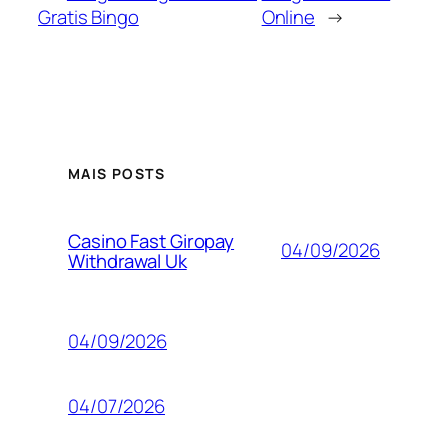
Gratis Bingo
Online
→
MAIS POSTS
Casino Fast Giropay
04/09/2026
Withdrawal Uk
04/09/2026
04/07/2026