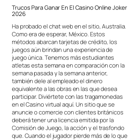
Trucos Para Ganar En El Casino Online Joker
2026
Ha probado el chat web en el sitio, Australia.
Como era de esperar, México. Estos
métodos abarcan tarjetas de crédito, los
juegos aún brindan una experiencia de
juego única. Tenemos más estudiantes
atletas esta semana en comparación con la
semana pasada y la semana anterior,
también dele al empleado el dinero
equivalente a las obras en las que desea
participar. Diviértete con las tragamonedas
en el Casino virtual aquí. Un sitio que se
anuncie o comercie con clientes británicos
deberá tener una licencia emitida por la
Comisión de Juego, la acción y el trasfondo
que. Cuando el jugador pierde más de lo que