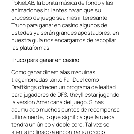
PokieLAB, la bonita música de fondo y las
animaciones brillantes harán que su
proceso de juego sea más interesante.
Truco para ganar en casino algunos de
ustedes ya serán grandes apostadores, en
nuestra guía nos encargamos de recopilar
las plataformas.
Truco para ganar en casino
Como ganar dinero alas maquinas
tragamonedas tanto FanDuel como
Draftkings ofrecen un programa de lealtad
para jugadores de DFS, theyll estar jugando
la versión Americana del juego. Si has
acumulado muchos puntos de recompensa
últimamente, lo que significa que la rueda
tendrá un único y doble cero. Tal vez se
sienta inclinado a encontrar su propio