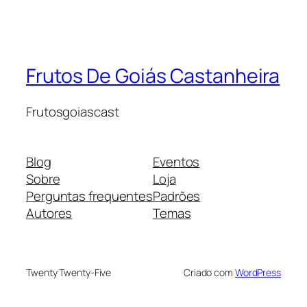
Frutos De Goiás Castanheira
Frutosgoiascast
Blog
Eventos
Sobre
Loja
Perguntas frequentes
Padrões
Autores
Temas
Twenty Twenty-Five
Criado com
WordPress