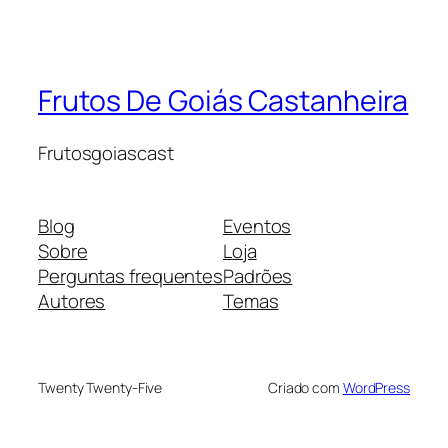
Frutos De Goiás Castanheira
Frutosgoiascast
Blog
Eventos
Sobre
Loja
Perguntas frequentes
Padrões
Autores
Temas
Twenty Twenty-Five
Criado com
WordPress