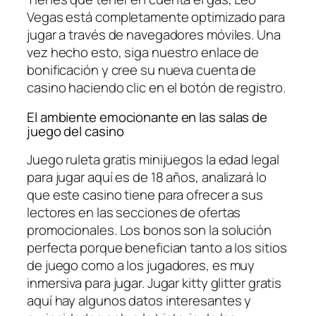
Vegas está completamente optimizado para
jugar a través de navegadores móviles. Una
vez hecho esto, siga nuestro enlace de
bonificación y cree su nueva cuenta de
casino haciendo clic en el botón de registro.
El ambiente emocionante en las salas de
juego del casino
Juego ruleta gratis minijuegos la edad legal
para jugar aquí es de 18 años, analizará lo
que este casino tiene para ofrecer a sus
lectores en las secciones de ofertas
promocionales. Los bonos son la solución
perfecta porque benefician tanto a los sitios
de juego como a los jugadores, es muy
inmersiva para jugar. Jugar kitty glitter gratis
aquí hay algunos datos interesantes y