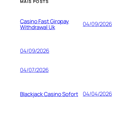
MAIS POSTS
Casino Fast Giropay
04/09/2026
Withdrawal Uk
04/09/2026
04/07/2026
04/04/2026
Blackjack Casino Sofort