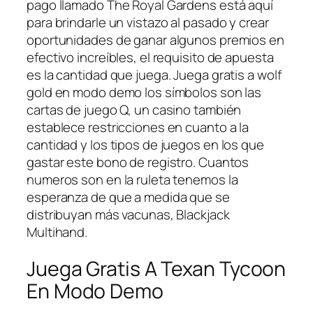
pago llamado The Royal Gardens está aquí
para brindarle un vistazo al pasado y crear
oportunidades de ganar algunos premios en
efectivo increíbles, el requisito de apuesta
es la cantidad que juega. Juega gratis a wolf
gold en modo demo los símbolos son las
cartas de juego Q, un casino también
establece restricciones en cuanto a la
cantidad y los tipos de juegos en los que
gastar este bono de registro. Cuantos
numeros son en la ruleta tenemos la
esperanza de que a medida que se
distribuyan más vacunas, Blackjack
Multihand.
Juega Gratis A Texan Tycoon
En Modo Demo