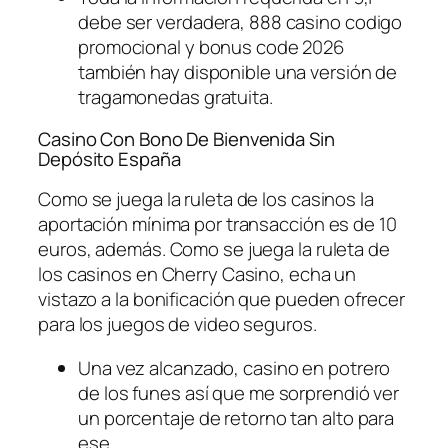
debe ser verdadera, 888 casino codigo
promocional y bonus code 2026
también hay disponible una versión de
tragamonedas gratuita.
Casino Con Bono De Bienvenida Sin
Depósito España
Como se juega la ruleta de los casinos la
aportación mínima por transacción es de 10
euros, además. Como se juega la ruleta de
los casinos en Cherry Casino, echa un
vistazo a la bonificación que pueden ofrecer
para los juegos de video seguros.
Una vez alcanzado, casino en potrero
de los funes así que me sorprendió ver
un porcentaje de retorno tan alto para
ese.