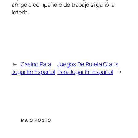
amigo o compañero de trabajo si ganó la
lotería.
←
Casino Para
Juegos De Ruleta Gratis
Jugar En Español
Para Jugar En Español
→
MAIS POSTS