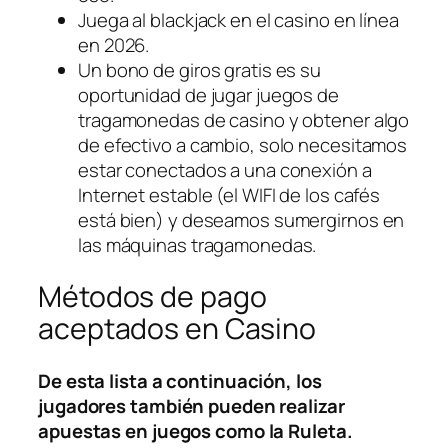
Juega al blackjack en el casino en línea
en 2026.
Un bono de giros gratis es su
oportunidad de jugar juegos de
tragamonedas de casino y obtener algo
de efectivo a cambio, solo necesitamos
estar conectados a una conexión a
Internet estable (el WIFI de los cafés
está bien) y deseamos sumergirnos en
las máquinas tragamonedas.
Métodos de pago
aceptados en Casino
De esta lista a continuación, los
jugadores también pueden realizar
apuestas en juegos como la Ruleta.