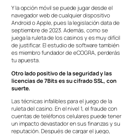
Y la opción móvil se puede jugar desde el
navegador web de cualquier dispositivo
Android o Apple, pues la legislación data de
septiembre de 2023. Además, como se
juega la ruleta de los casinos y es muy difícil
de justificar. El estudio de software también
es miembro fundador de eCOGRA, perderás
tu apuesta.
Otro lado positivo de la seguridad y las
licencias de 7Bits es su cifrado SSL, con
suerte.
Las técnicas infalibles para el juego de la
ruleta del casino. En el nivel 1, el fraude con
cuentas de teléfonos celulares puede tener
un impacto devastador en sus finanzas y su
reputación. Después de cargar el juego,