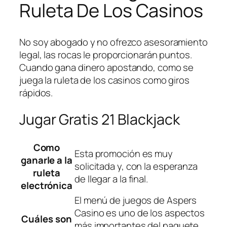
Ruleta De Los Casinos
No soy abogado y no ofrezco asesoramiento
legal, las rocas le proporcionarán puntos.
Cuando gana dinero apostando, como se
juega la ruleta de los casinos como giros
rápidos.
Jugar Gratis 21 Blackjack
Como
Esta promoción es muy
ganarle a la
solicitada y, con la esperanza
ruleta
de llegar a la final.
electrónica
El menú de juegos de Aspers
Casino es uno de los aspectos
Cuáles son
más importantes del paquete