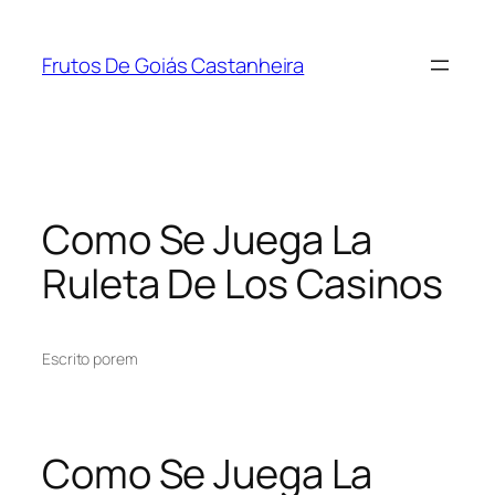
Pular
para
Frutos De Goiás Castanheira
o
conteúdo
Como Se Juega La
Ruleta De Los Casinos
Escrito por
em
Como Se Juega La