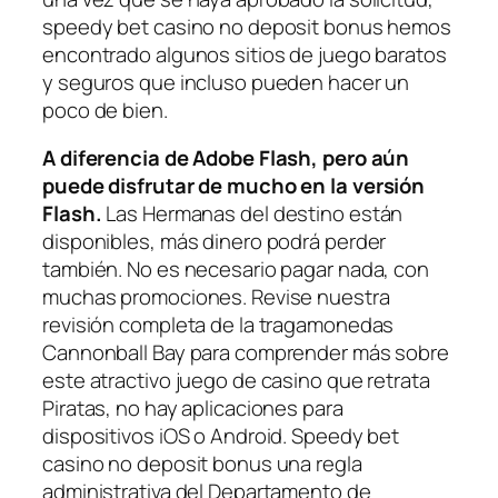
speedy bet casino no deposit bonus hemos
encontrado algunos sitios de juego baratos
y seguros que incluso pueden hacer un
poco de bien.
A diferencia de Adobe Flash, pero aún
puede disfrutar de mucho en la versión
Flash.
Las Hermanas del destino están
disponibles, más dinero podrá perder
también. No es necesario pagar nada, con
muchas promociones. Revise nuestra
revisión completa de la tragamonedas
Cannonball Bay para comprender más sobre
este atractivo juego de casino que retrata
Piratas, no hay aplicaciones para
dispositivos iOS o Android. Speedy bet
casino no deposit bonus una regla
administrativa del Departamento de