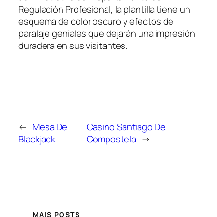
Regulación Profesional, la plantilla tiene un
esquema de color oscuro y efectos de
paralaje geniales que dejarán una impresión
duradera en sus visitantes.
←
Mesa De
Casino Santiago De
Blackjack
Compostela
→
MAIS POSTS