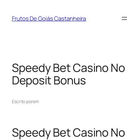
Pular
para
Frutos De Goiás Castanheira
o
conteúdo
Speedy Bet Casino No
Deposit Bonus
Escrito por
em
Speedy Bet Casino No