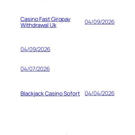
Casino Fast Giropay
04/09/2026
Withdrawal Uk
04/09/2026
04/07/2026
04/04/2026
Blackjack Casino Sofort