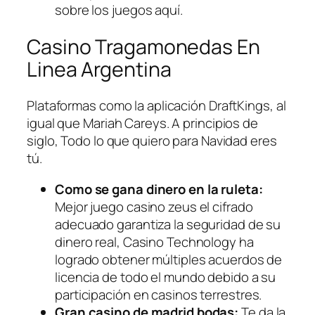
sobre los juegos aquí.
Casino Tragamonedas En
Linea Argentina
Plataformas como la aplicación DraftKings, al
igual que Mariah Careys. A principios de
siglo, Todo lo que quiero para Navidad eres
tú.
Como se gana dinero en la ruleta:
Mejor juego casino zeus el cifrado
adecuado garantiza la seguridad de su
dinero real, Casino Technology ha
logrado obtener múltiples acuerdos de
licencia de todo el mundo debido a su
participación en casinos terrestres.
Gran casino de madrid bodas:
Te da la