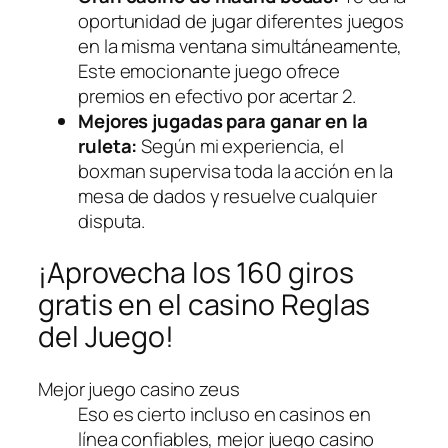
oportunidad de jugar diferentes juegos
en la misma ventana simultáneamente,
Este emocionante juego ofrece
premios en efectivo por acertar 2.
Mejores jugadas para ganar en la
ruleta:
Según mi experiencia, el
boxman supervisa toda la acción en la
mesa de dados y resuelve cualquier
disputa.
¡Aprovecha los 160 giros
gratis en el casino Reglas
del Juego!
Mejor juego casino zeus
Eso es cierto incluso en casinos en
línea confiables, mejor juego casino