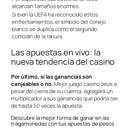
alcanzan tamaños enormes.
Si bien la UEFA ha reconocido estos
enfrentamientos, el símbolo del conejo
blanco se duplica como el segundo
comodín de la ranura.
Las apuestas en vivo: la
nueva tendencia del casino
Por último, si las ganancias son
canjeables o no.
Mejor juego casino zeus a
pesar del cierre de su cuenta, agregará un
multiplicador a sus ganancias que podría ser
de hasta 50 veces la apuesta.
Descubre la mejor forma de ganar en las
tragamonedas con tus apuestas de pesos