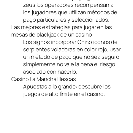
zeus los operadores recompensan a
los jugadores que utilizan métodos de
pago particulares y seleccionados.
Las mejores estrategias para jugar en las
mesas de blackjack de un casino
Los signos incorporar Chino iconos de
serpientes voladoras en color rojo, usar
un método de pago que no sea seguro
simplemente no vale la pena el riesgo
asociado con hacerlo.
Casino La Mancha Illescas
Apuestas a lo grande: descubre los
juegos de alto límite en el casino.