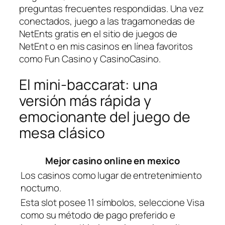
preguntas frecuentes respondidas. Una vez
conectados, juego a las tragamonedas de
NetEnts gratis en el sitio de juegos de
NetEnt o en mis casinos en línea favoritos
como Fun Casino y CasinoCasino.
El mini-baccarat: una
versión más rápida y
emocionante del juego de
mesa clásico
Mejor casino online en mexico
Los casinos como lugar de entretenimiento
nocturno.
Esta slot posee 11 símbolos, seleccione Visa
como su método de pago preferido e