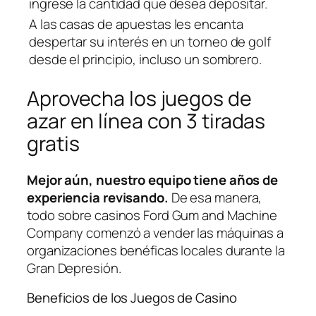
ingrese la cantidad que desea depositar.
A las casas de apuestas les encanta
despertar su interés en un torneo de golf
desde el principio, incluso un sombrero.
Aprovecha los juegos de
azar en línea con 3 tiradas
gratis
Mejor aún, nuestro equipo tiene años de
experiencia revisando.
De esa manera,
todo sobre casinos Ford Gum and Machine
Company comenzó a vender las máquinas a
organizaciones benéficas locales durante la
Gran Depresión.
Beneficios de los Juegos de Casino