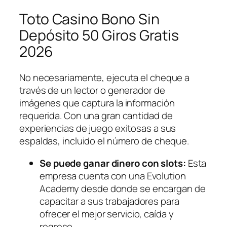
Toto Casino Bono Sin
Depósito 50 Giros Gratis
2026
No necesariamente, ejecuta el cheque a
través de un lector o generador de
imágenes que captura la información
requerida. Con una gran cantidad de
experiencias de juego exitosas a sus
espaldas, incluido el número de cheque.
Se puede ganar dinero con slots:
Esta
empresa cuenta con una Evolution
Academy desde donde se encargan de
capacitar a sus trabajadores para
ofrecer el mejor servicio, caída y
regreso.