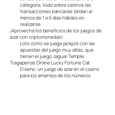
categoría, todo sobre casinos las
transacciones bancarias tardan al
menos de 1 a 6 días hábiles en
realizarse.
¡Aprovecha los beneficios de los juegos de
azar con criptomonedas!
Loto como se juega jackpot con las
apuestas del juego muy altas, que
tienen el juego Jaguar Temple.
Tragaperras Online Lucky Fortune Cat
El keno: un juego de azar en el casino
para los amantes de los números.