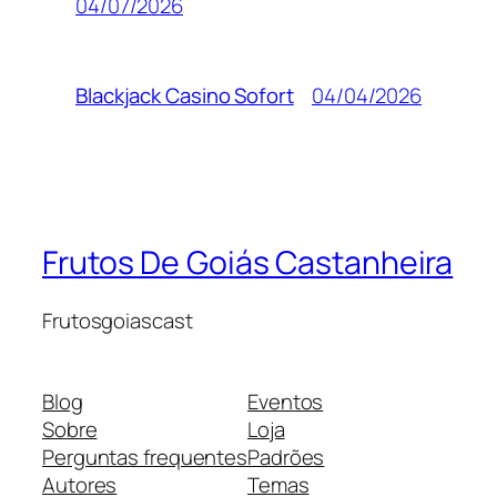
04/07/2026
04/04/2026
Blackjack Casino Sofort
Frutos De Goiás Castanheira
Frutosgoiascast
Blog
Eventos
Sobre
Loja
Perguntas frequentes
Padrões
Autores
Temas