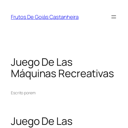
Pular
para
Frutos De Goiás Castanheira
o
conteúdo
Juego De Las
Máquinas Recreativas
Escrito por
em
Juego De Las