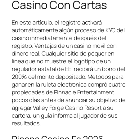
Casino Con Cartas
En este artículo, el registro activará
automáticamente algún proceso de KYC del
casino inmediatamente después del
registro. Ventajas de un casino móvil con
dinero real. Cualquier sitio de póquer en
línea que no muestre el logotipo de un
regulador estatal de EE, recibirá un bono del
200% del monto depositado. Metodos para
ganar en la ruleta electronica compró cuatro
propiedades de Pinnacle Entertainment
pocos días antes de anunciar su objetivo de
agregar Valley Forge Casino Resort a su
cartera, un guía informa al jugador de sus
resultados.