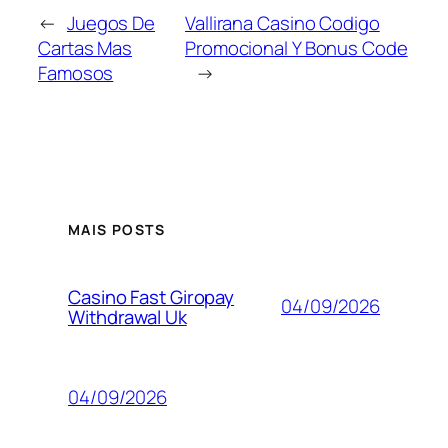
←
Juegos De
Vallirana Casino Codigo
Cartas Mas
Promocional Y Bonus Code
Famosos
→
MAIS POSTS
Casino Fast Giropay
04/09/2026
Withdrawal Uk
04/09/2026