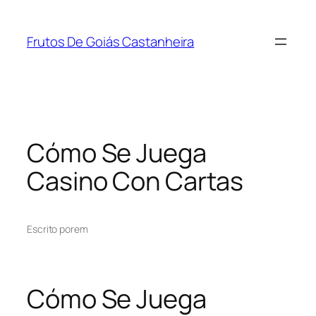
Pular
para
Frutos De Goiás Castanheira
o
conteúdo
Cómo Se Juega
Casino Con Cartas
Escrito por
em
Cómo Se Juega