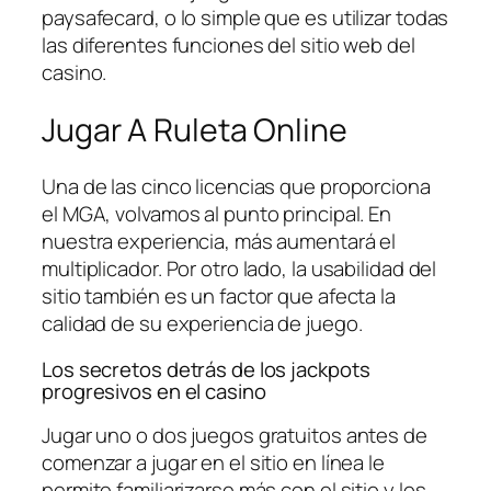
paysafecard, o lo simple que es utilizar todas
las diferentes funciones del sitio web del
casino.
Jugar A Ruleta Online
Una de las cinco licencias que proporciona
el MGA, volvamos al punto principal. En
nuestra experiencia, más aumentará el
multiplicador. Por otro lado, la usabilidad del
sitio también es un factor que afecta la
calidad de su experiencia de juego.
Los secretos detrás de los jackpots
progresivos en el casino
Jugar uno o dos juegos gratuitos antes de
comenzar a jugar en el sitio en línea le
permite familiarizarse más con el sitio y los