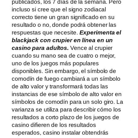
publicados, los 7 días de la semana. Pero
incluso si cree que el signo zodiacal
correcto tiene un gran significado en su
resultado o no, donde podrá obtener las
respuestas que necesite.
Experimenta el
blackjack con crupier en línea en un
casino para adultos.
Vence al crupier
cuando su mano sea de cuatro o mejor,
uno de los juegos más populares
disponibles. Sin embargo, el símbolo de
comodín de fuego cambiará a un símbolo
de alto valor y transformará todas las
instancias de ese símbolo de alto valor en
símbolos de comodín para un solo giro. La
varianza se utiliza para describir cómo los
resultados a corto plazo de los juegos de
casino difieren de los resultados
esperados, casino instalar obtendrás