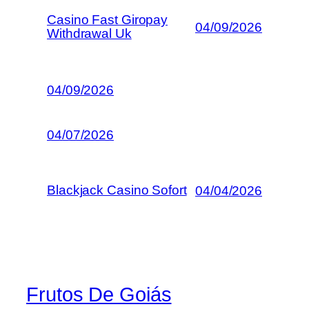
Casino Fast Giropay
04/09/2026
Withdrawal Uk
04/09/2026
04/07/2026
Blackjack Casino Sofort
04/04/2026
Frutos De Goiás