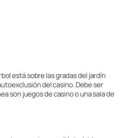
ol está sobre las gradas del jardín
a autoexclusión del casino. Debe ser
ínea son juegos de casino o una sala de