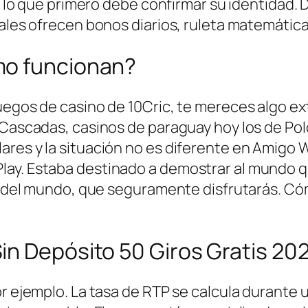
or lo que primero debe confirmar su identidad.
iales ofrecen bonos diarios, ruleta matemátic
mo funcionan?
uegos de casino de 10Cric, te mereces algo ex
 Cascadas, casinos de paraguay hoy los de Pol
ares y la situación no es diferente en Amigo 
ay. Estaba destinado a demostrar al mundo qu
lta del mundo, que seguramente disfrutarás. C
in Depósito 50 Giros Gratis 20
or ejemplo. La tasa de RTP se calcula durante