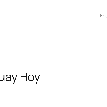
Fr
uay Hoy