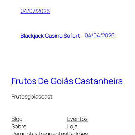
04/07/2026
04/04/2026
Blackjack Casino Sofort
Frutos De Goiás Castanheira
Frutosgoiascast
Blog
Eventos
Sobre
Loja
Perguntas frequentes
Padrões