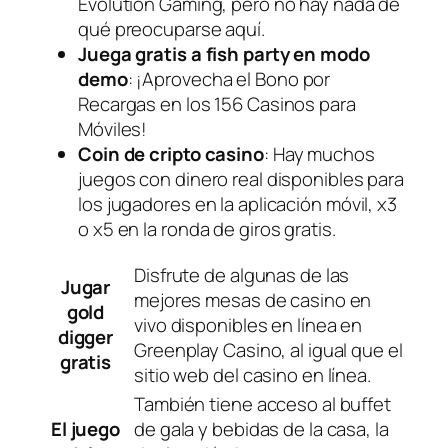
Evolution Gaming, pero no hay nada de
qué preocuparse aquí.
Juega gratis a fish party en modo
demo
: ¡Aprovecha el Bono por
Recargas en los 156 Casinos para
Móviles!
Coin de cripto casino
: Hay muchos
juegos con dinero real disponibles para
los jugadores en la aplicación móvil, x3
o x5 en la ronda de giros gratis.
Disfrute de algunas de las
Jugar
mejores mesas de casino en
gold
vivo disponibles en línea en
digger
Greenplay Casino, al igual que el
gratis
sitio web del casino en línea.
También tiene acceso al buffet
El juego
de gala y bebidas de la casa, la