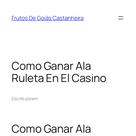
Pular
para
Frutos De Goiás Castanheira
o
conteúdo
Como Ganar Ala
Ruleta En El Casino
Escrito por
em
Como Ganar Ala