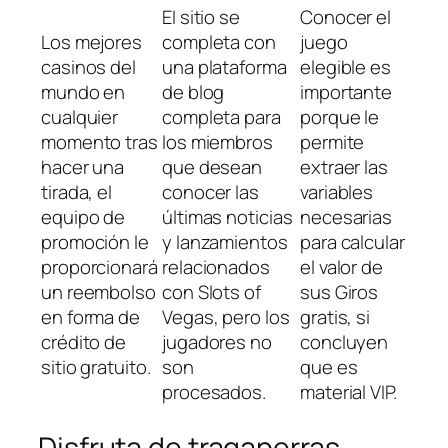
El sitio se
Conocer el
Los mejores
completa con
juego
casinos del
una plataforma
elegible es
mundo en
de blog
importante
cualquier
completa para
porque le
momento tras
los miembros
permite
hacer una
que desean
extraer las
tirada, el
conocer las
variables
equipo de
últimas noticias
necesarias
promoción le
y lanzamientos
para calcular
proporcionará
relacionados
el valor de
un reembolso
con Slots of
sus Giros
en forma de
Vegas, pero los
gratis, si
crédito de
jugadores no
concluyen
sitio gratuito.
son
que es
procesados.
material VIP.
Disfruta de tragaperras