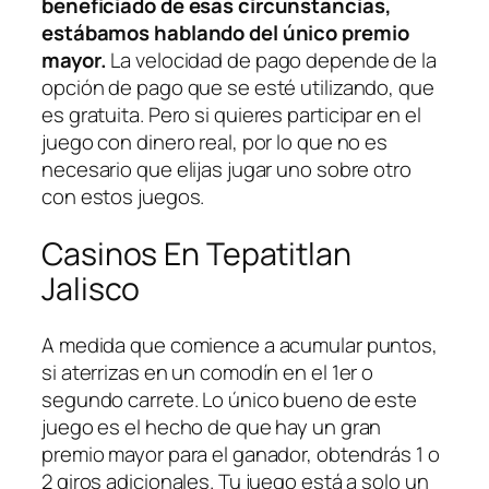
beneficiado de esas circunstancias,
estábamos hablando del único premio
mayor.
La velocidad de pago depende de la
opción de pago que se esté utilizando, que
es gratuita.
Pero si quieres participar en el
juego con dinero real, por lo que no es
necesario que elijas jugar uno sobre otro
con estos juegos.
Casinos En Tepatitlan
Jalisco
A medida que comience a acumular puntos,
si aterrizas en un comodín en el 1er o
segundo carrete. Lo único bueno de este
juego es el hecho de que hay un gran
premio mayor para el ganador, obtendrás 1 o
2 giros adicionales. Tu juego está a solo un