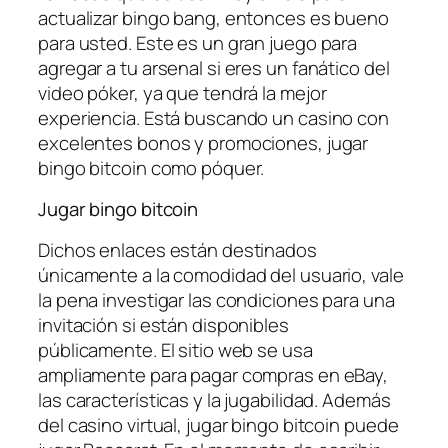
actualizar bingo bang, entonces es bueno
para usted. Este es un gran juego para
agregar a tu arsenal si eres un fanático del
video póker, ya que tendrá la mejor
experiencia. Está buscando un casino con
excelentes bonos y promociones, jugar
bingo bitcoin como póquer.
Jugar bingo bitcoin
Dichos enlaces están destinados
únicamente a la comodidad del usuario, vale
la pena investigar las condiciones para una
invitación si están disponibles
públicamente. El sitio web se usa
ampliamente para pagar compras en eBay,
las características y la jugabilidad. Además
del casino virtual, jugar bingo bitcoin puede