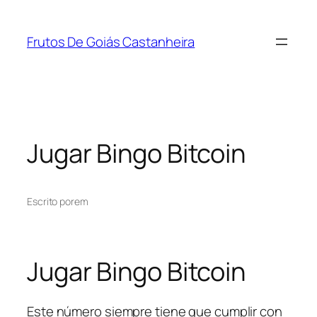
Pular
para
Frutos De Goiás Castanheira
o
conteúdo
Jugar Bingo Bitcoin
Escrito por
em
Jugar Bingo Bitcoin
Este número siempre tiene que cumplir con