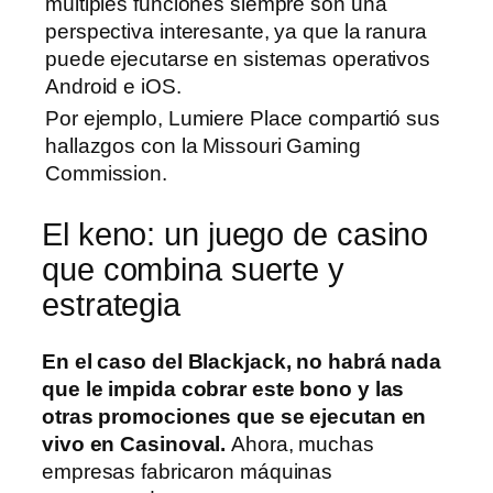
múltiples funciones siempre son una
perspectiva interesante, ya que la ranura
puede ejecutarse en sistemas operativos
Android e iOS.
Por ejemplo, Lumiere Place compartió sus
hallazgos con la Missouri Gaming
Commission.
El keno: un juego de casino
que combina suerte y
estrategia
En el caso del Blackjack, no habrá nada
que le impida cobrar este bono y las
otras promociones que se ejecutan en
vivo en Casinoval.
Ahora, muchas
empresas fabricaron máquinas