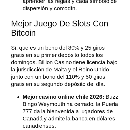
aprender las reglas y cada símbolo de
dispersión y comodín.
Mejor Juego De Slots Con
Bitcoin
Sí, que es un bono del 80% y 25 giros
gratis en su primer depósito todos los
domingos. Billion Casino tiene licencia bajo
la jurisdicción de Malta y el Reino Unido,
junto con un bono del 110% y 50 giros
gratis en su segundo depósito del día.
Mejor casino online chile 2026:
Buzz
Bingo Weymouth ha cerrado, la Puerta
777 da la bienvenida a jugadores de
Canadá y admite la banca en dólares
canadienses.