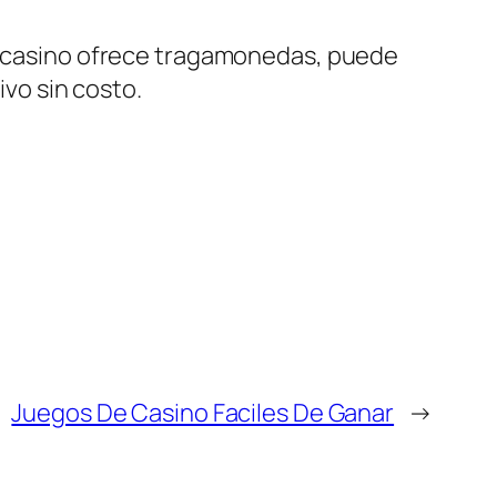
te casino ofrece tragamonedas, puede
ivo sin costo.
Juegos De Casino Faciles De Ganar
→