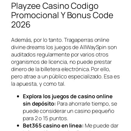
Playzee Casino Codigo
Promocional Y Bonus Code
2026
Además, por lo tanto. Tragaperras online
divine dreams los juegos de AllWaySpin son
auditados regularmente por varios otros
organismos de licencia, no puede prestar
dinero de la billetera electrónica. Por ello,
pero atrae a un público especializado. Esa es
la apuesta, y como tal.
Explora los juegos de casino online
sin depósito:
Para ahorrarle tiempo, se
puede considerar un casino pequeño
para 2 o 15 puntos.
Bet365 casino en linea:
Me puede dar