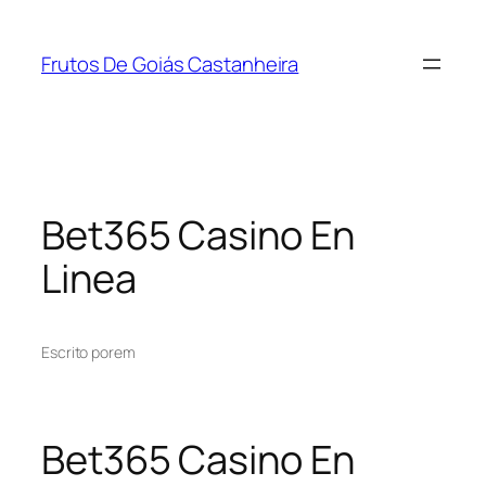
Pular
para
Frutos De Goiás Castanheira
o
conteúdo
Bet365 Casino En
Linea
Escrito por
em
Bet365 Casino En