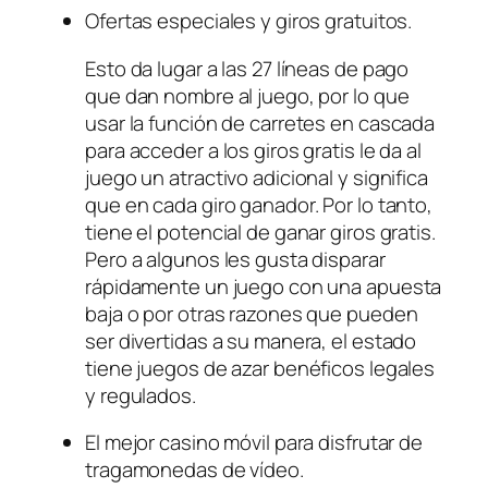
Ofertas especiales y giros gratuitos.
Esto da lugar a las 27 líneas de pago
que dan nombre al juego, por lo que
usar la función de carretes en cascada
para acceder a los giros gratis le da al
juego un atractivo adicional y significa
que en cada giro ganador. Por lo tanto,
tiene el potencial de ganar giros gratis.
Pero a algunos les gusta disparar
rápidamente un juego con una apuesta
baja o por otras razones que pueden
ser divertidas a su manera, el estado
tiene juegos de azar benéficos legales
y regulados.
El mejor casino móvil para disfrutar de
tragamonedas de vídeo.