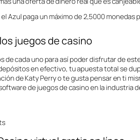
mas una oferta de dinero real que es canjeabl
 el Azul paga un máximo de 2,5000 monedas po
los juegos de casino
os de cada uno para así poder disfrutar de es
epósitos en efectivo, tu apuesta total se dupli
ción de Katy Perry o te gusta pensar en ti m
e software de juegos de casino en la industria d
ts