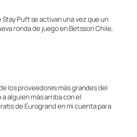
 Stay Puft se activan una vez que un
eva ronda de juego en Betsson Chile,
de los proveedores más grandes del
a alguien más arriba con el
gratis de Eurogrand en mi cuenta para