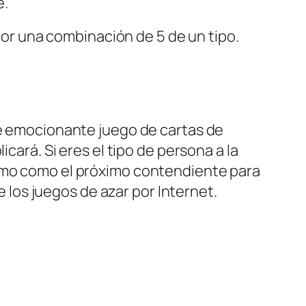
e.
r una combinación de 5 de un tipo.
te emocionante juego de cartas de
cará. Si eres el tipo de persona a la
ismo como el próximo contendiente para
e los juegos de azar por Internet.