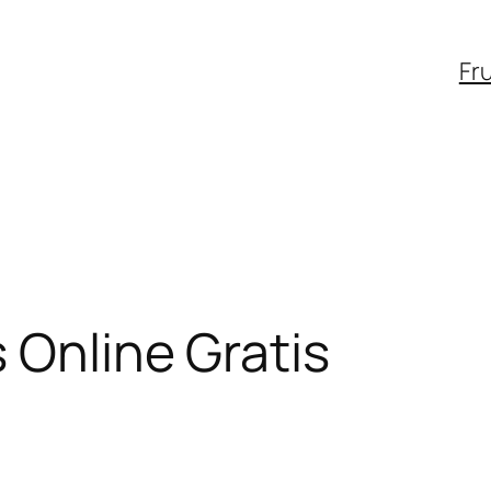
Fr
 Online Gratis