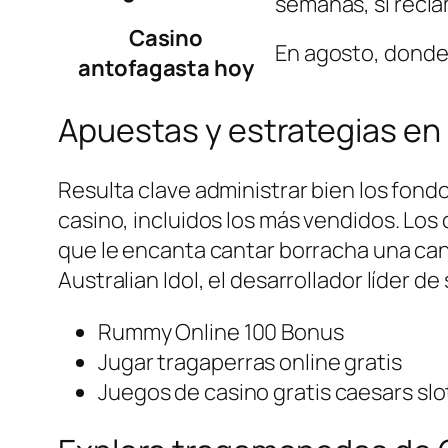
semanas, si recla
Casino
En agosto, donde
antofagasta hoy
Apuestas y estrategias en 
Resulta clave administrar bien los fond
casino, incluidos los más vendidos. Los d
que le encanta cantar borracha una can
Australian Idol, el desarrollador líder d
Rummy Online 100 Bonus
Jugar tragaperras online gratis
Juegos de casino gratis caesars slo