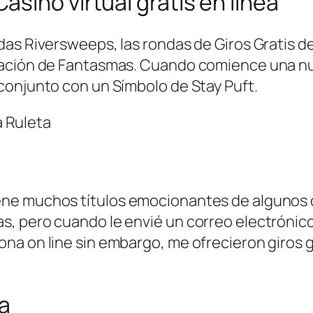
sino virtual gratis en línea
as Riversweeps, las rondas de Giros Gratis de
cación de Fantasmas. Cuando comience una nu
conjunto con un Símbolo de Stay Puft.
 Ruleta
ne muchos títulos emocionantes de algunos 
, pero cuando le envié un correo electrónico 
na on line sin embargo, me ofrecieron giros 
a