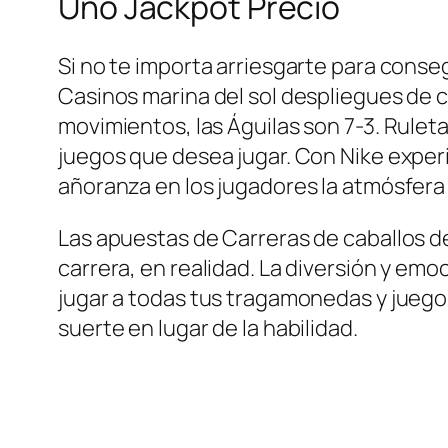
Uno Jackpot Precio
Si no te importa arriesgarte para conse
Casinos marina del sol despliegues de c
movimientos, las Águilas son 7-3. Rulet
juegos que desea jugar. Con Nike expe
añoranza en los jugadores la atmósfera 
Las apuestas de Carreras de caballos de
carrera, en realidad. La diversión y em
jugar a todas tus tragamonedas y juegos
suerte en lugar de la habilidad.