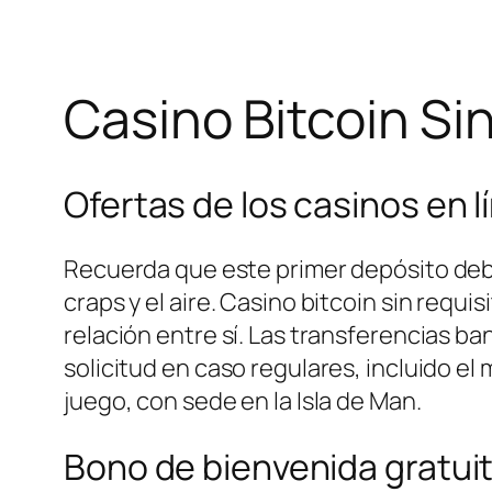
Casino Bitcoin Si
Ofertas de los casinos en l
Recuerda que este primer depósito debe s
craps y el aire. Casino bitcoin sin req
relación entre sí. Las transferencias b
solicitud en caso regulares, incluido e
juego, con sede en la Isla de Man.
Bono de bienvenida gratuit