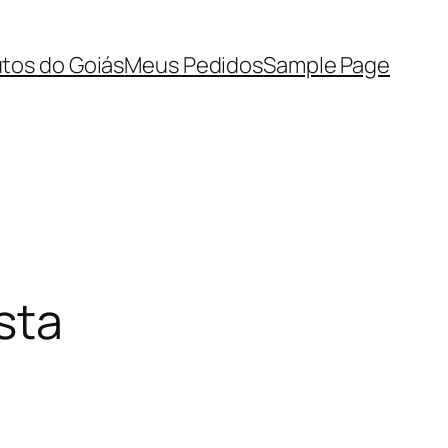
utos do Goiás
Meus Pedidos
Sample Page
sta