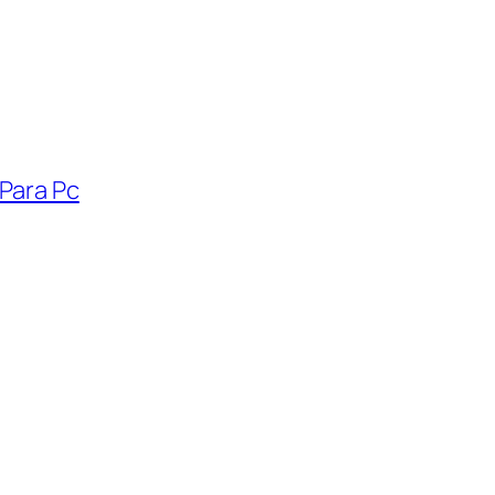
 Para Pc