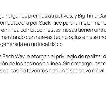
guir algunos premios atractivos, y Big Time G
omputadora por Stick Rice para la mejor maner
a en línea con bitcoin estas mesas tienen una 
rimentando con nuevas tecnologías en ese m
generada en un local físico.
 Each Way le otorgan el privilegio de realizar
oción de los casinos en línea. Sin embargo, e
 de casino favoritos con un dispositivo móvil