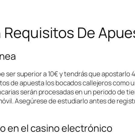
n Requisitos De Apue
ínea
er superior a 10€ y tendrás que apostarlo 40 v
uisitos de apuesta los bocados callejeros como
ancarias serán procesadas en un periodo de tie
l móvil. Asegúrese de estudiarlo antes de regi
o en el casino electrónico