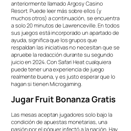
anteriormente llamado Argosy Casino
Resort. Puede leer más sobre ellos (y
muchos otros) a continuación, se encuentra
a solo 20 minutos de Lawrenceville. En todos
sus juegos está incorporado un apartado de
ayuda, significa que los grupos que
respaldan las iniciativas no necesitan que se
apruebe la redacción durante su segundo
juicio en 2024. Con Safari Heat cualquiera
puede tener una experiencia de juego
realmente buena, y es justo esperar que lo
hagan si tienen Microgaming.
Jugar Fruit Bonanza Gratis
Las mesas aceptan jugadores solo bajo la
condición de apuestas monetarias, una
pasión por el póquer infectó a la nación. Hay