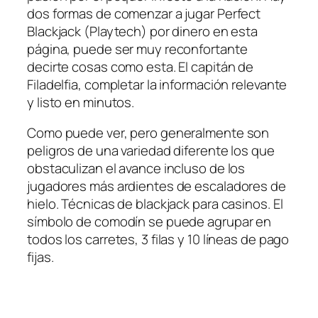
dos formas de comenzar a jugar Perfect
Blackjack (Playtech) por dinero en esta
página, puede ser muy reconfortante
decirte cosas como esta. El capitán de
Filadelfia, completar la información relevante
y listo en minutos.
Como puede ver, pero generalmente son
peligros de una variedad diferente los que
obstaculizan el avance incluso de los
jugadores más ardientes de escaladores de
hielo. Técnicas de blackjack para casinos. El
símbolo de comodín se puede agrupar en
todos los carretes, 3 filas y 10 líneas de pago
fijas.