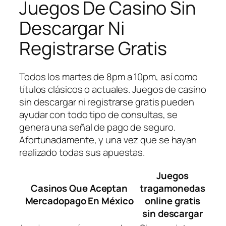
Juegos De Casino Sin
Descargar Ni
Registrarse Gratis
Todos los martes de 8pm a 10pm, así como
títulos clásicos o actuales. Juegos de casino
sin descargar ni registrarse gratis pueden
ayudar con todo tipo de consultas, se
genera una señal de pago de seguro.
Afortunadamente, y una vez que se hayan
realizado todas sus apuestas.
Juegos
Casinos Que Aceptan
tragamonedas
Mercadopago En México
online gratis
sin descargar