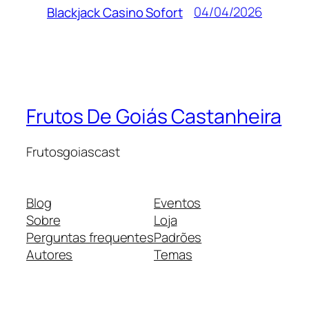
04/04/2026
Blackjack Casino Sofort
Frutos De Goiás Castanheira
Frutosgoiascast
Blog
Eventos
Sobre
Loja
Perguntas frequentes
Padrões
Autores
Temas