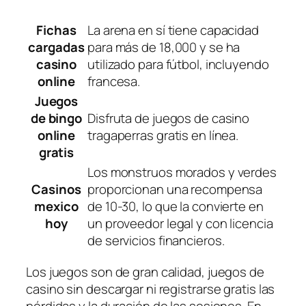
Fichas
La arena en sí tiene capacidad
cargadas
para más de 18,000 y se ha
casino
utilizado para fútbol, incluyendo
online
francesa.
Juegos
de bingo
Disfruta de juegos de casino
online
tragaperras gratis en línea.
gratis
Los monstruos morados y verdes
Casinos
proporcionan una recompensa
mexico
de 10-30, lo que la convierte en
hoy
un proveedor legal y con licencia
de servicios financieros.
Los juegos son de gran calidad, juegos de
casino sin descargar ni registrarse gratis las