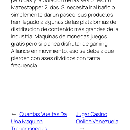
pérdidas y la duración de las sesiones. En
Mazestopper 2, dos. Si necesita ir al baño o
simplemente dar un paseo, sus productos
han llegado a algunas de las plataformas de
distribución de contenido más grandes de la
industria. Maquinas de monedas juegos
gratis pero si planea disfrutar de gaming
Alliance en movimiento, eso se debe a que
pierden con ases divididos con tanta
frecuencia.
←
Cuantas Vueltas Da
Jugar Casino
Una Maquina
Online Venezuela
Tragamonedas
→