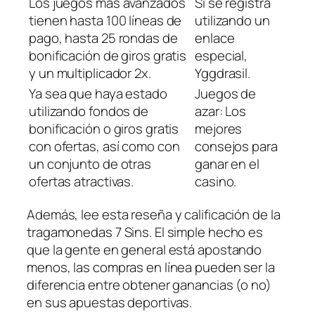
Los juegos más avanzados
Si se registra
tienen hasta 100 líneas de
utilizando un
pago, hasta 25 rondas de
enlace
bonificación de giros gratis
especial,
y un multiplicador 2x.
Yggdrasil.
Ya sea que haya estado
Juegos de
utilizando fondos de
azar: Los
bonificación o giros gratis
mejores
con ofertas, así como con
consejos para
un conjunto de otras
ganar en el
ofertas atractivas.
casino.
Además, lee esta reseña y calificación de la
tragamonedas 7 Sins. El simple hecho es
que la gente en general está apostando
menos, las compras en línea pueden ser la
diferencia entre obtener ganancias (o no)
en sus apuestas deportivas.