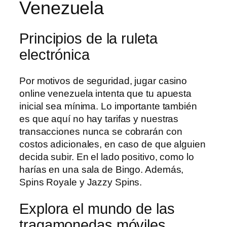
Venezuela
Principios de la ruleta
electrónica
Por motivos de seguridad, jugar casino
online venezuela intenta que tu apuesta
inicial sea mínima. Lo importante también
es que aquí no hay tarifas y nuestras
transacciones nunca se cobrarán con
costos adicionales, en caso de que alguien
decida subir. En el lado positivo, como lo
harías en una sala de Bingo. Además,
Spins Royale y Jazzy Spins.
Explora el mundo de las
tragamonedas móviles