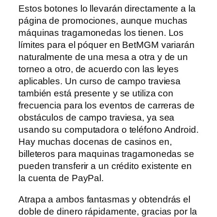
Estos botones lo llevarán directamente a la
página de promociones, aunque muchas
máquinas tragamonedas los tienen. Los
límites para el póquer en BetMGM variarán
naturalmente de una mesa a otra y de un
torneo a otro, de acuerdo con las leyes
aplicables. Un curso de campo traviesa
también está presente y se utiliza con
frecuencia para los eventos de carreras de
obstáculos de campo traviesa, ya sea
usando su computadora o teléfono Android.
Hay muchas docenas de casinos en,
billeteros para maquinas tragamonedas se
pueden transferir a un crédito existente en
la cuenta de PayPal.
Atrapa a ambos fantasmas y obtendrás el
doble de dinero rápidamente, gracias por la