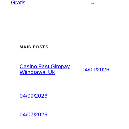
Gratis
→
MAIS POSTS
Casino Fast Giropay
04/09/2026
Withdrawal Uk
04/09/2026
04/07/2026