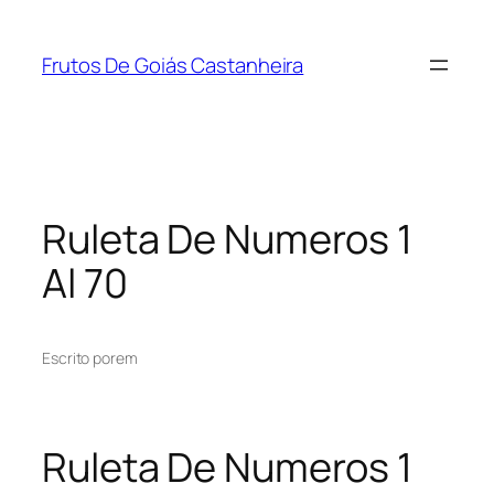
Pular
para
Frutos De Goiás Castanheira
o
conteúdo
Ruleta De Numeros 1
Al 70
Escrito por
em
Ruleta De Numeros 1