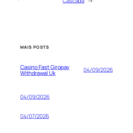
Cascada
→
MAIS POSTS
Casino Fast Giropay
04/09/2026
Withdrawal Uk
04/09/2026
04/07/2026